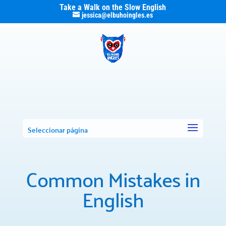
Take a Walk on the Slow English
jessica@elbuhoingles.es
Seleccionar página
Common Mistakes in
English