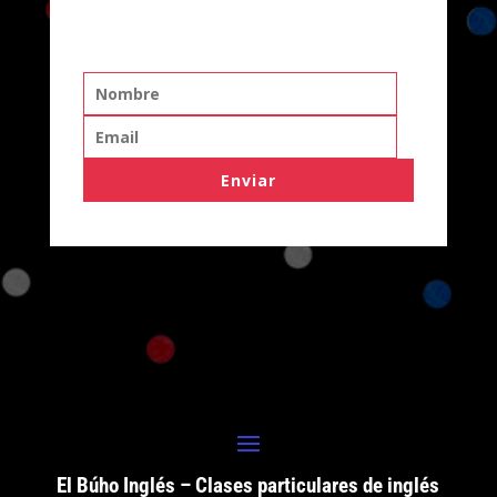
Enviar
El Búho Inglés – Clases particulares de inglés