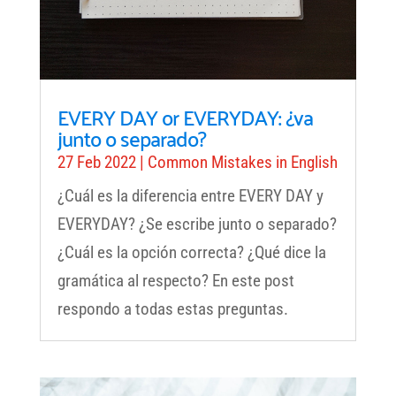
EVERY DAY or EVERYDAY: ¿va
junto o separado?
27 Feb 2022
|
Common Mistakes in English
¿Cuál es la diferencia entre EVERY DAY y
EVERYDAY? ¿Se escribe junto o separado?
¿Cuál es la opción correcta? ¿Qué dice la
gramática al respecto? En este post
respondo a todas estas preguntas.