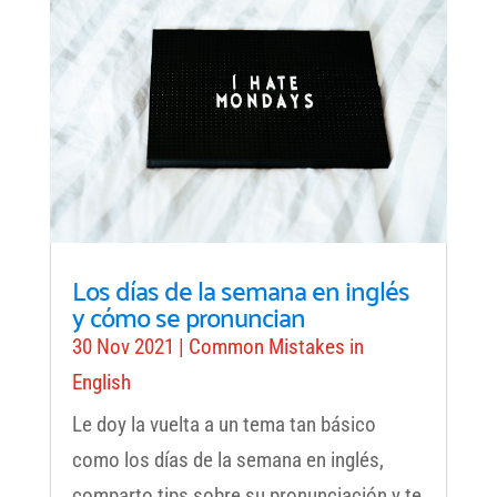
Los días de la semana en inglés
y cómo se pronuncian
30 Nov 2021
|
Common Mistakes in
English
Le doy la vuelta a un tema tan básico
como los días de la semana en inglés,
comparto tips sobre su pronunciación y te