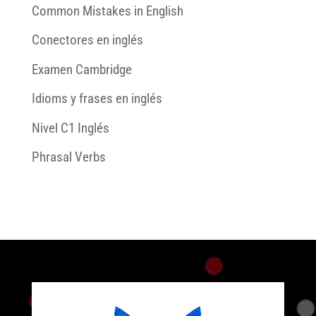
Common Mistakes in English
Conectores en inglés
Examen Cambridge
Idioms y frases en inglés
Nivel C1 Inglés
Phrasal Verbs