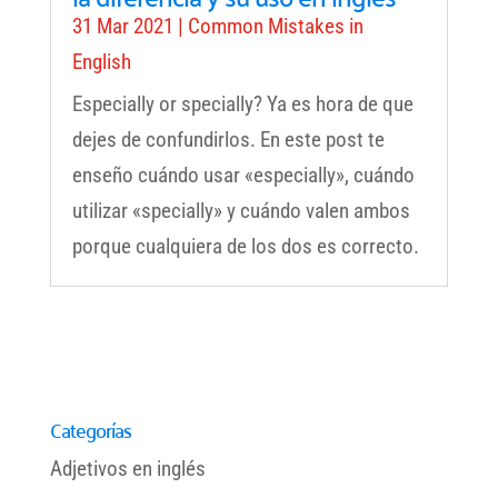
31 Mar 2021
|
Common Mistakes in
English
Especially or specially? Ya es hora de que
dejes de confundirlos. En este post te
enseño cuándo usar «especially», cuándo
utilizar «specially» y cuándo valen ambos
porque cualquiera de los dos es correcto.
Categorías
Adjetivos en inglés